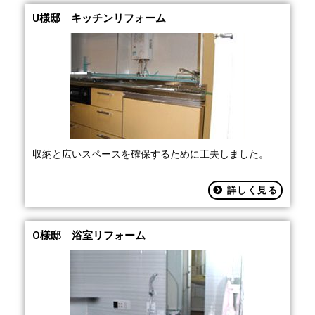
U様邸 キッチンリフォーム
収納と広いスペースを確保するために工夫しました。
詳しく見る
O様邸 浴室リフォーム