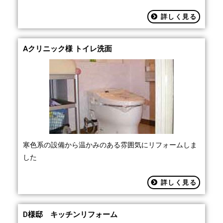
詳しく見る
Aクリニック様 トイレ洗面
寒色系の設備から温かみのある雰囲気にリフォームしま
した
詳しく見る
D様邸 キッチンリフォーム