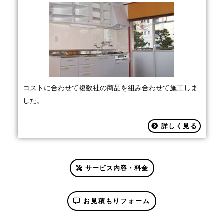
コストに合わせて複数社の商品を組み合わせて施工しま
した。
詳しく見る
サービス内容・料金
お見積もりフォーム