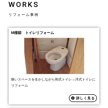
WORKS
リフォーム事例
M様邸 トイレリフォーム
狭いスペースを生かしながら和式トイレ→洋式トイレに
リフォーム
詳しく見る