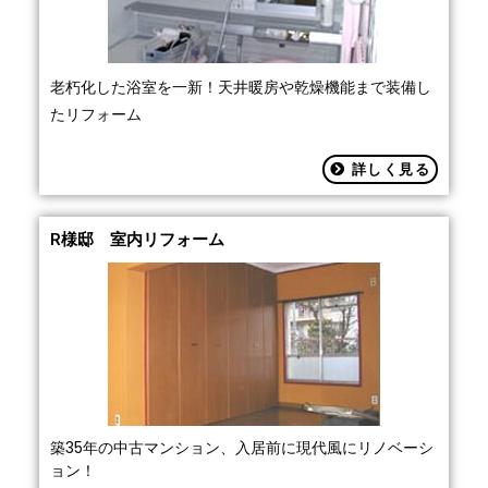
老朽化した浴室を一新！天井暖房や乾燥機能まで装備し
たリフォーム
詳しく見る
R様邸 室内リフォーム
築35年の中古マンション、入居前に現代風にリノベーシ
ョン！