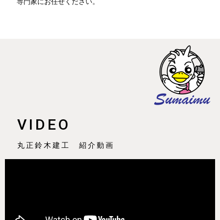
専門家にお任せください。
VIDEO
丸正鈴木建工 紹介動画