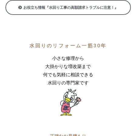
お役立ち情報『水回り工事の高額請求トラブルに注意！』
水回りのリフォーム一筋30年
小さな修理から
大掛かりな増改築まで
何でも気軽に相談できる
水回りの専門家です