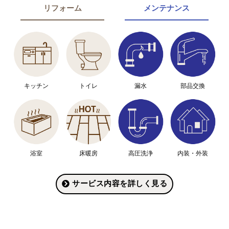
メンテナンス
リフォーム
キッチン
トイレ
漏水
部品交換
浴室
床暖房
高圧洗浄
内装・外装
サービス内容を詳しく見る