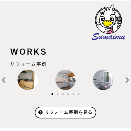
WORKS
リフォーム事例
リフォーム事例を見る