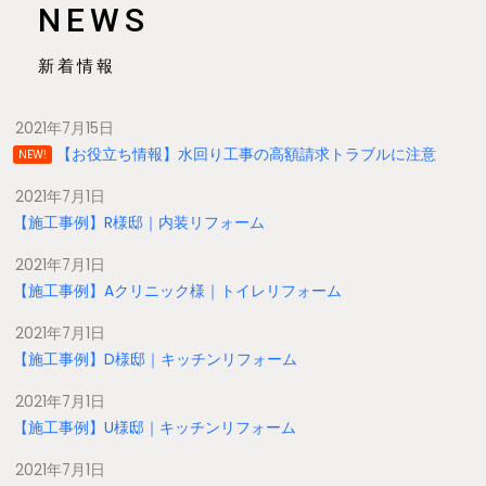
NEWS
新着情報
2021年7月15日
【お役立ち情報】水回り工事の高額請求トラブルに注意
NEW!
2021年7月1日
【施工事例】R様邸｜内装リフォーム
2021年7月1日
【施工事例】Aクリニック様｜トイレリフォーム
2021年7月1日
【施工事例】D様邸｜キッチンリフォーム
2021年7月1日
【施工事例】U様邸｜キッチンリフォーム
2021年7月1日