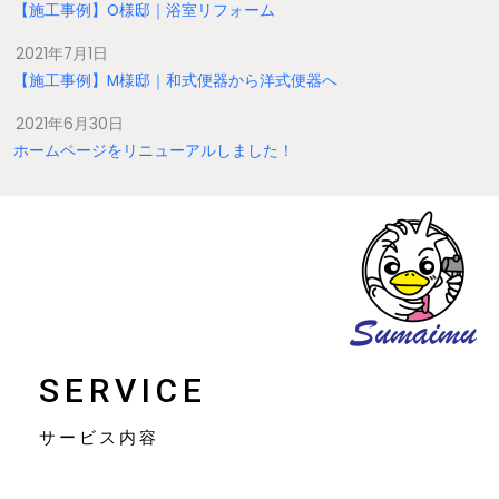
【施工事例】O様邸｜浴室リフォーム
2021年7月1日
【施工事例】M様邸｜和式便器から洋式便器へ
2021年6月30日
ホームページをリニューアルしました！
SERVICE
サービス内容