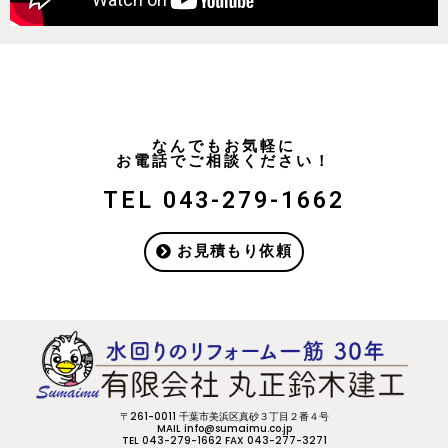
なんでもお気軽に
お電話でご相談ください！
TEL 043-279-1662
お見積もり依頼
〒261-0011 千葉市美浜区真砂３丁目２番４号
MAIL info@sumaimu.co.jp
TEL 043-279-1662 FAX 043-277-3271